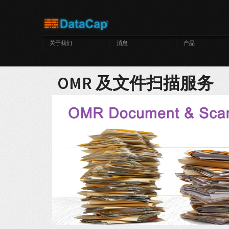
跳转到主要内容
关于我们
消息
产品
OMR 及文件扫描服务