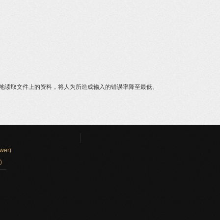
 快速而准确地读取文件上的资料，将人为所造成输入的错误率降至最低。
wer)
)