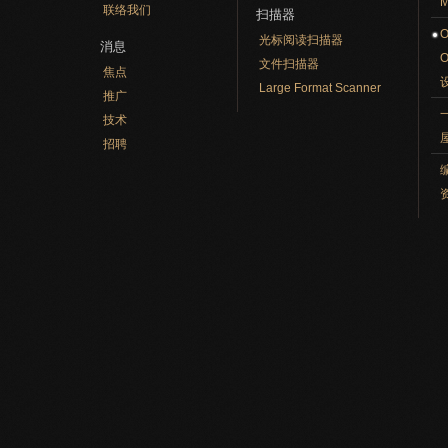
M
联络我们
扫描器
光标阅读扫描器
消息
文件扫描器
焦点
Large Format Scanner
推广
技术
招聘