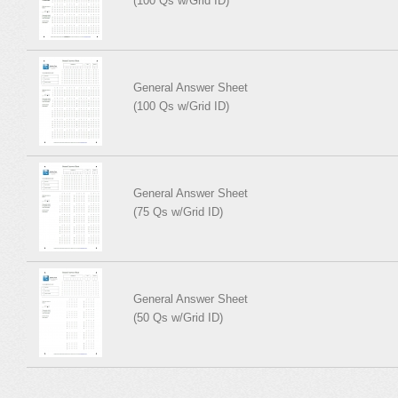
(100 Qs w/Grid ID)
General Answer Sheet
(100 Qs w/Grid ID)
General Answer Sheet
(75 Qs w/Grid ID)
General Answer Sheet
(50 Qs w/Grid ID)