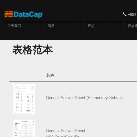
跳转到主要内容
+852
关于我们
消息
产品
扫描
表格范本
名称
General Answer Sheet (Elementary School)
General Answer Sheet